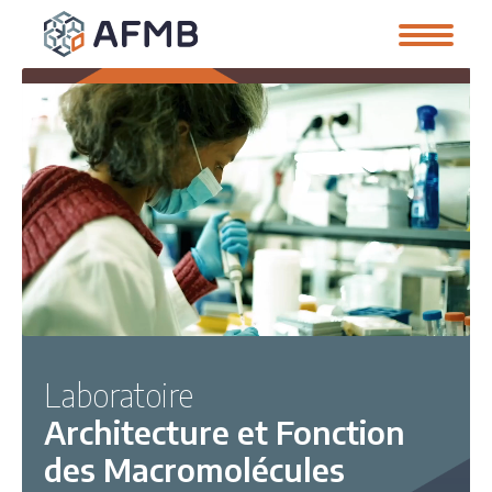
Laboratoire
Architecture et Fonction
des Macromolécules