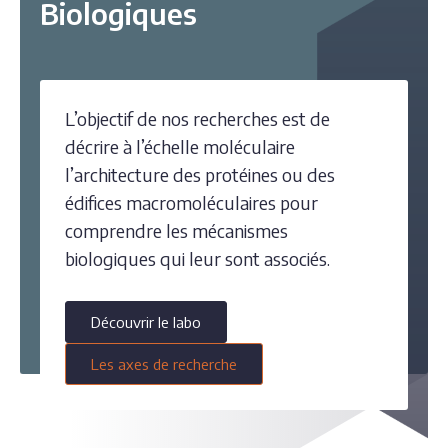
Biologiques
L’objectif de nos recherches est de
décrire à l’échelle moléculaire
l’architecture des protéines ou des
édifices macromoléculaires pour
comprendre les mécanismes
biologiques qui leur sont associés.
Découvrir le labo
Les axes de recherche