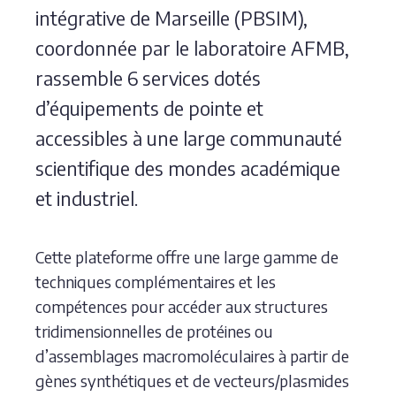
intégrative de Marseille (PBSIM),
coordonnée par le laboratoire AFMB,
rassemble 6 services dotés
d’équipements de pointe et
accessibles à une large communauté
scientifique des mondes académique
et industriel.
Cette plateforme offre une large gamme de
techniques complémentaires et les
compétences pour accéder aux structures
tridimensionnelles de protéines ou
d’assemblages macromoléculaires à partir de
gènes synthétiques et de vecteurs/plasmides