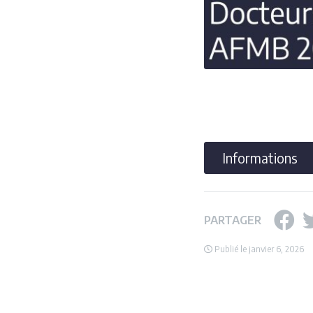
Informations
PARTAGER
Publié le janvier 6, 2026