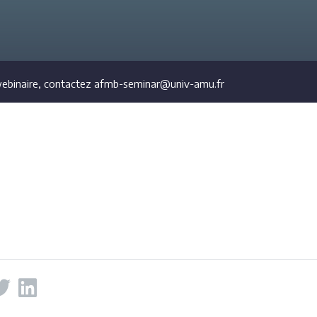
webinaire, contactez afmb-seminar@univ-amu.fr