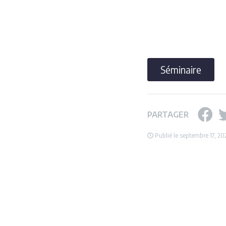
Séminaire
PARTAGER
Publié le septembre 17, 20