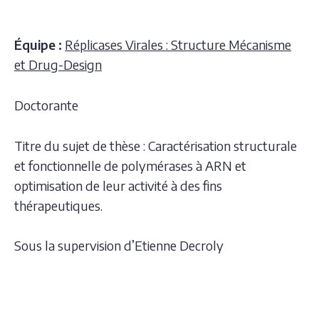
Équipe :
Réplicases Virales : Structure Mécanisme
et Drug-Design
Doctorante
Titre du sujet de thèse : Caractérisation structurale
et fonctionnelle de polymérases à ARN et
optimisation de leur activité à des fins
thérapeutiques.
Sous la supervision d’Etienne Decroly