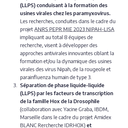
(LLPS) conduisant à la formation des
usines virales chez les paramyxovirus.
Les recherches, conduites dans le cadre du
projet
ANRS PEPR MIE 2023 NIPAH-LISA
impliquant au total 8 équipes de
recherche, visent à développer des
approches antivirales innovantes ciblant la
formation et/ou la dynamique des usines
virales des virus Nipah, de la rougeole et
parainfluenza humain de type 3.
Séparation de phase liquide-liquide
(LLPS) par les facteurs de transcription
de la famille Hox de la Drosophile
(collaboration avec Yacine Graba, IBDM,
Marseille dans le cadre du projet Amidex
BLANC Rercherche IDRHOX)
et