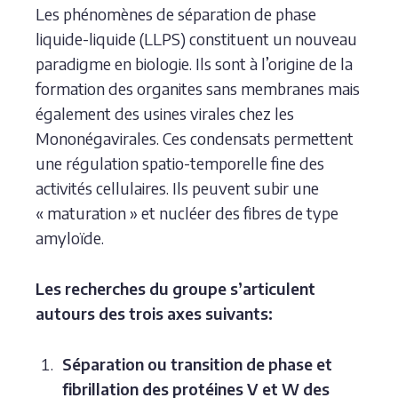
Les phénomènes de séparation de phase
liquide-liquide (LLPS) constituent un nouveau
paradigme en biologie. Ils sont à l’origine de la
formation des organites sans membranes mais
également des usines virales chez les
Mononégavirales. Ces condensats permettent
une régulation spatio-temporelle fine des
activités cellulaires. Ils peuvent subir une
« maturation » et nucléer des fibres de type
amyloïde.
Les recherches du groupe s’articulent
autours des trois axes suivants:
Séparation ou transition de phase et
fibrillation des protéines V et W des