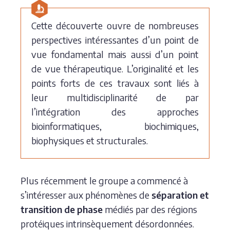
Cette découverte ouvre de nombreuses
perspectives intéressantes d’un point de
vue fondamental mais aussi d’un point
de vue thérapeutique. L’originalité et les
points forts de ces travaux sont liés à
leur multidisciplinarité de par
l’intégration des approches
bioinformatiques, biochimiques,
biophysiques et structurales.
Plus récemment le groupe a commencé à
s’intéresser aux phénomènes de
séparation et
transition de phase
médiés par des régions
protéiques intrinsèquement désordonnées.