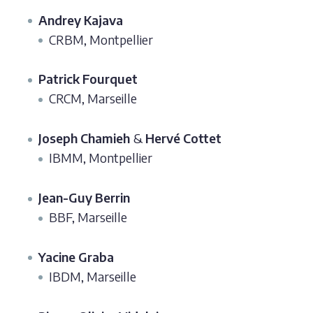
Andrey Kajava
CRBM, Montpellier
Patrick Fourquet
CRCM, Marseille
Joseph Chamieh
&
Hervé Cottet
IBMM, Montpellier
Jean-Guy Berrin
BBF, Marseille
Yacine Graba
IBDM, Marseille