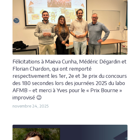
Félicitations à Maëva Cunha, Médéric Dégardin et
Florian Chardon, qui ont remporté
respectivement les 1er, 2e et 3e prix du concours
des 180 secondes lors des journées 2025 du labo
AFMB – et merci à Yves pour le « Prix Bourne »
improvisé 😉
novembre 24, 2025