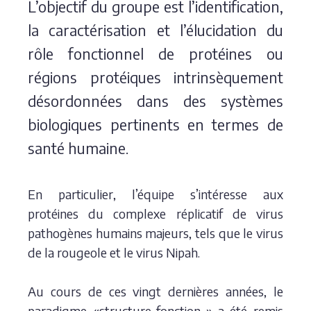
L’objectif du groupe est l’identification,
la caractérisation et l’élucidation du
rôle fonctionnel de protéines ou
régions protéiques intrinsèquement
désordonnées dans des systèmes
biologiques pertinents en termes de
santé humaine.
En particulier, l’équipe s’intéresse aux
protéines du complexe réplicatif de virus
pathogènes humains majeurs, tels que le virus
de la rougeole et le virus Nipah.
Au cours de ces vingt dernières années, le
paradigme «structure-fonction » a été remis