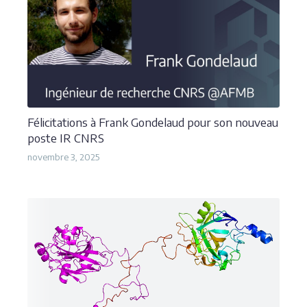
Félicitations à Frank Gondelaud pour son nouveau
poste IR CNRS
novembre 3, 2025