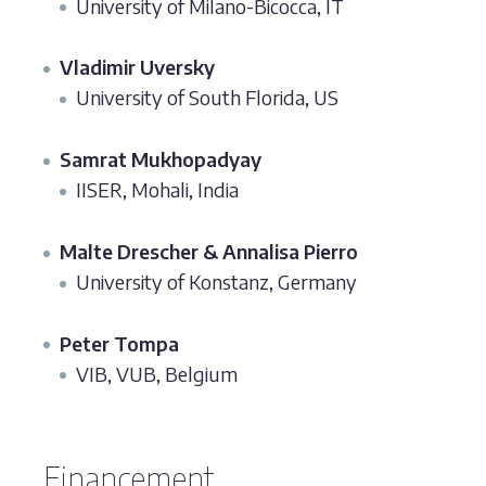
University of Milano-Bicocca, IT
Vladimir Uversky
University of South Florida, US
Samrat Mukhopadyay
IISER, Mohali, India
Malte Drescher & Annalisa Pierro
University of Konstanz, Germany
Peter Tompa
VIB, VUB, Belgium
Financement