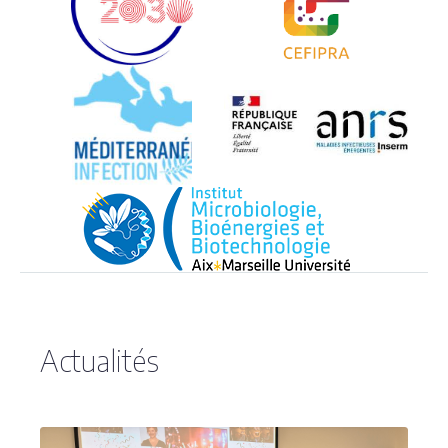
Actualités