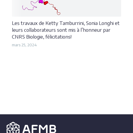
Les travaux de Ketty Tamburrini, Sonia Longhi et
leurs collaborateurs sont mis à l’honneur par
CNRS Biologie, félicitations!
mars 25, 2024