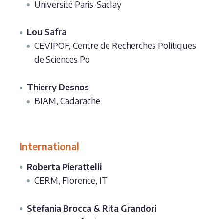
Université Paris-Saclay
Lou Safra
CEVIPOF, Centre de Recherches Politiques
de Sciences Po
Thierry Desnos
BIAM, Cadarache
International
Roberta Pierattelli
CERM, Florence, IT
Stefania Brocca & Rita Grandori