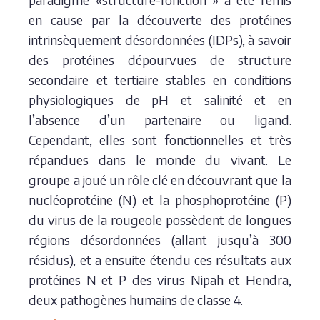
en cause par la découverte des protéines
intrinsèquement désordonnées (IDPs), à savoir
des protéines dépourvues de structure
secondaire et tertiaire stables en conditions
physiologiques de pH et salinité et en
l’absence d’un partenaire ou ligand.
Cependant, elles sont fonctionnelles et très
répandues dans le monde du vivant. Le
groupe a joué un rôle clé en découvrant que la
nucléoprotéine (N) et la phosphoprotéine (P)
du virus de la rougeole possèdent de longues
régions désordonnées (allant jusqu’à 300
résidus), et a ensuite étendu ces résultats aux
protéines N et P des virus Nipah et Hendra,
deux pathogènes humains de classe 4.